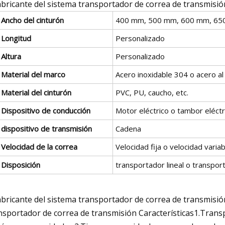
bricante del sistema transportador de correa de transmisi
Ancho del cinturón
400 mm, 500 mm, 600 mm, 65
Longitud
Personalizado
Altura
Personalizado
Material del marco
Acero inoxidable 304 o acero al
Material del cinturón
PVC, PU, ​​caucho, etc.
Dispositivo de conducción
Motor eléctrico o tambor eléctr
dispositivo de transmisión
Cadena
Velocidad de la correa
Velocidad fija o velocidad variab
Disposición
transportador lineal o transpor
bricante del sistema transportador de correa de transmisión
nsportador de correa de transmisión Características1.Transp