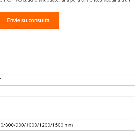
Envíe su consulta
T
00/800/900/1000/1200/1500 mm