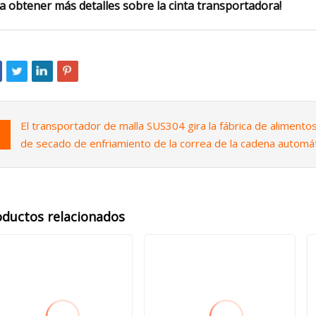
a obtener más detalles sobre la cinta transportadora!
El transportador de malla SUS304 gira la fábrica de alimento
de secado de enfriamiento de la correa de la cadena automá
oductos relacionados