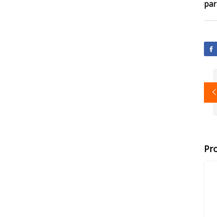
par
Pr