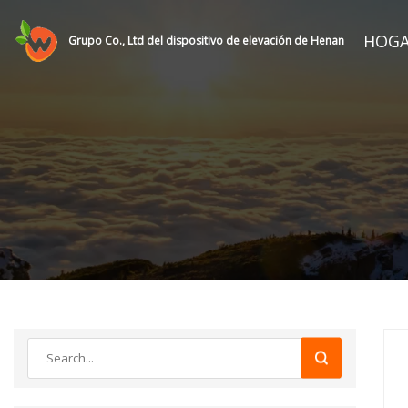
HOG
Grupo Co., Ltd del dispositivo de elevación de Henan