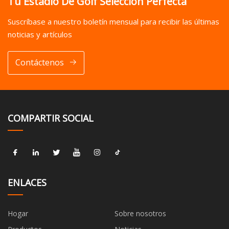
Tu Estadio De Golf Selección Perfecta
Suscríbase a nuestro boletín mensual para recibir las últimas
noticias y artículos
Contáctenos
COMPARTIR SOCIAL
ENLACES
Hogar
Sobre nosotros