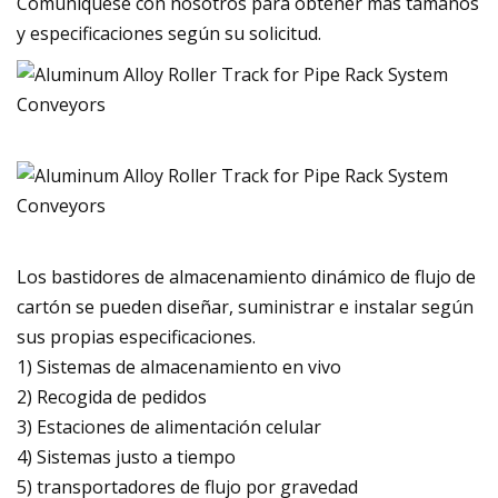
Comuníquese con nosotros para obtener más tamaños
y especificaciones según su solicitud.
Los bastidores de almacenamiento dinámico de flujo de
cartón se pueden diseñar, suministrar e instalar según
sus propias especificaciones.
1) Sistemas de almacenamiento en vivo
2) Recogida de pedidos
3) Estaciones de alimentación celular
4) Sistemas justo a tiempo
5) transportadores de flujo por gravedad