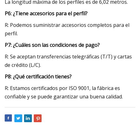
La longitud máxima de los perfiles es de 6,02 metros.
P6: ¿Tiene accesorios para el perfil?
R: Podemos suministrar accesorios completos para el
perfil.
P7: ¿Cuáles son las condiciones de pago?
R: Se aceptan transferencias telegráficas (T/T) y cartas
de crédito (L/C).
P8: ¿Qué certificación tienes?
R: Estamos certificados por ISO 9001, la fábrica es
confiable y se puede garantizar una buena calidad.