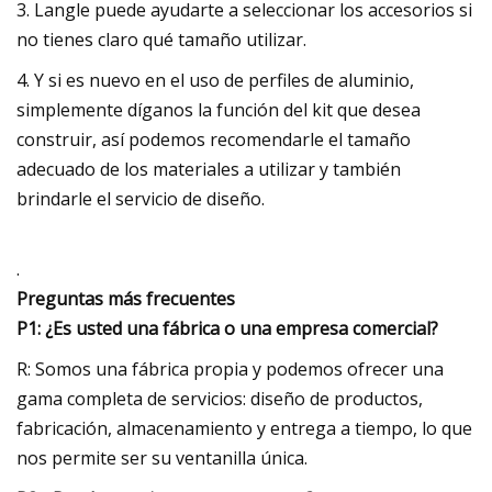
3. Langle puede ayudarte a seleccionar los accesorios si
no tienes claro qué tamaño utilizar.
4. Y si es nuevo en el uso de perfiles de aluminio,
simplemente díganos la función del kit que desea
construir, así podemos recomendarle el tamaño
adecuado de los materiales a utilizar y también
brindarle el servicio de diseño.
.
Preguntas más frecuentes
P1: ¿Es usted una fábrica o una empresa comercial?
R: Somos una fábrica propia y podemos ofrecer una
gama completa de servicios: diseño de productos,
fabricación, almacenamiento y entrega a tiempo, lo que
nos permite ser su ventanilla única.