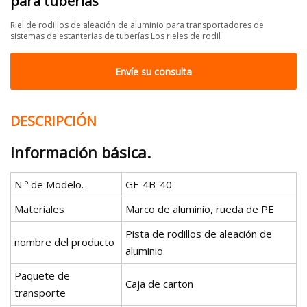
para tuberías
Riel de rodillos de aleación de aluminio para transportadores de
sistemas de estanterías de tuberías Los rieles de rodil
Envíe su consulta
DESCRIPCIÓN
Información básica.
N º de Modelo.
GF-4B-40
Materiales
Marco de aluminio, rueda de PE
Pista de rodillos de aleación de
nombre del producto
aluminio
Paquete de
Caja de carton
transporte