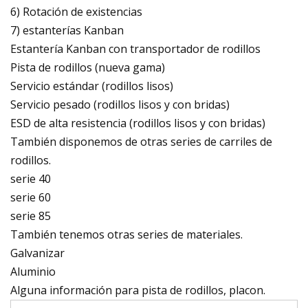
6) Rotación de existencias
7) estanterías Kanban
Estantería Kanban con transportador de rodillos
Pista de rodillos (nueva gama)
Servicio estándar (rodillos lisos)
Servicio pesado (rodillos lisos y con bridas)
ESD de alta resistencia (rodillos lisos y con bridas)
También disponemos de otras series de carriles de
rodillos.
serie 40
serie 60
serie 85
También tenemos otras series de materiales.
Galvanizar
Aluminio
Alguna información para pista de rodillos, placon.