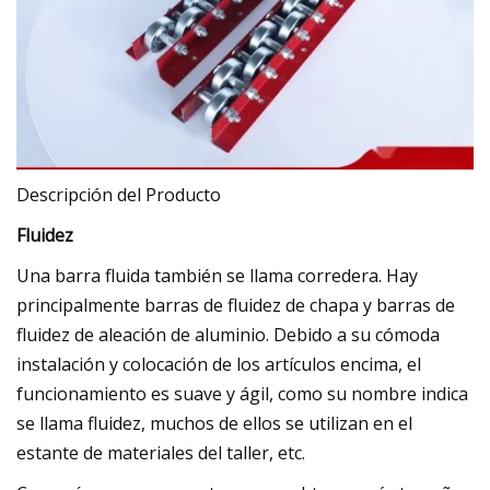
Descripción del Producto
Fluidez
Una barra fluida también se llama corredera. Hay
principalmente barras de fluidez de chapa y barras de
fluidez de aleación de aluminio. Debido a su cómoda
instalación y colocación de los artículos encima, el
funcionamiento es suave y ágil, como su nombre indica
se llama fluidez, muchos de ellos se utilizan en el
estante de materiales del taller, etc.