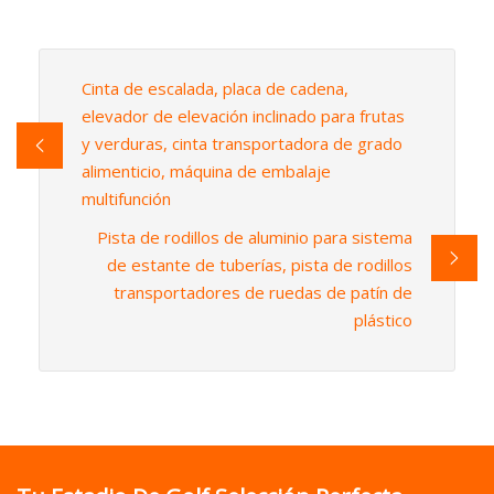
Cinta de escalada, placa de cadena,
elevador de elevación inclinado para frutas
y verduras, cinta transportadora de grado
alimenticio, máquina de embalaje
multifunción
Pista de rodillos de aluminio para sistema
de estante de tuberías, pista de rodillos
transportadores de ruedas de patín de
plástico