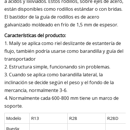
a ácidos y lixiviados. Estos rodillos, sobre ejes de acero,
están disponibles como rodillos estándar o con bridas.
El bastidor de la guía de rodillos es de acero
galvanizado moldeado en frío de 1,5 mm de espesor.
Características del producto:
1. Maily se aplica como riel deslizante de estantería de
flujo, también podría usarse como barandilla y guía del
transportador
2. Estructura simple, funcionando sin problemas.
3. Cuando se aplica como barandilla lateral, la
inclinación se decide según el peso y el fondo de la
mercancía, normalmente 3-6.
4. Normalmente cada 600-800 mm tiene un marco de
soporte.
Modelo
R13
R28
R28D
Rueda: