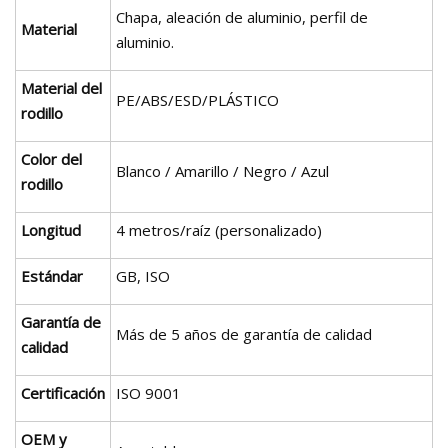
Chapa, aleación de aluminio, perfil de
Material
aluminio.
Material del
PE/ABS/ESD/PLÁSTICO
rodillo
Color del
Blanco / Amarillo / Negro / Azul
rodillo
Longitud
4 metros/raíz (personalizado)
Estándar
GB, ISO
Garantía de
Más de 5 años de garantía de calidad
calidad
Certificación
ISO 9001
OEM y