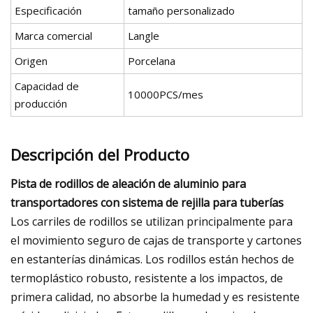
Especificación
tamaño personalizado
Marca comercial
Langle
Origen
Porcelana
Capacidad de
10000PCS/mes
producción
Descripción del Producto
Pista de rodillos de aleación de aluminio para
transportadores con sistema de rejilla para tuberías
Los carriles de rodillos se utilizan principalmente para
el movimiento seguro de cajas de transporte y cartones
en estanterías dinámicas. Los rodillos están hechos de
termoplástico robusto, resistente a los impactos, de
primera calidad, no absorbe la humedad y es resistente