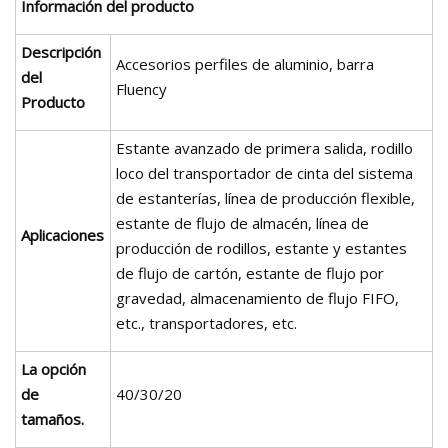
Información del producto
Descripción
Accesorios perfiles de aluminio, barra
del
Fluency
Producto
Estante avanzado de primera salida, rodillo
loco del transportador de cinta del sistema
de estanterías, línea de producción flexible,
estante de flujo de almacén, línea de
Aplicaciones
producción de rodillos, estante y estantes
de flujo de cartón, estante de flujo por
gravedad, almacenamiento de flujo FIFO,
etc., transportadores, etc.
La opción
de
40/30/20
tamaños.