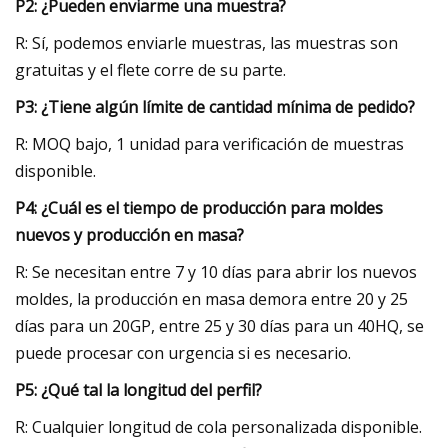
P2: ¿Pueden enviarme una muestra?
R: Sí, podemos enviarle muestras, las muestras son
gratuitas y el flete corre de su parte.
P3: ¿Tiene algún límite de cantidad mínima de pedido?
R: MOQ bajo, 1 unidad para verificación de muestras
disponible.
P4: ¿Cuál es el tiempo de producción para moldes
nuevos y producción en masa?
R: Se necesitan entre 7 y 10 días para abrir los nuevos
moldes, la producción en masa demora entre 20 y 25
días para un 20GP, entre 25 y 30 días para un 40HQ, se
puede procesar con urgencia si es necesario.
P5: ¿Qué tal la longitud del perfil?
R: Cualquier longitud de cola personalizada disponible.