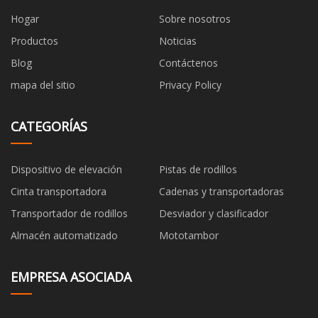
Hogar
Sobre nosotros
Productos
Noticias
Blog
Contáctenos
mapa del sitio
Privacy Policy
CATEGORÍAS
Dispositivo de elevación
Pistas de rodillos
Cinta transportadora
Cadenas y transportadoras
Transportador de rodillos
Desviador y clasificador
Almacén automatizado
Mototambor
EMPRESA ASOCIADA