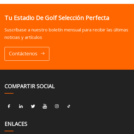
Tu Estadio De Golf Selección Perfecta
Suscríbase a nuestro boletín mensual para recibir las últimas
noticias y artículos
Contáctenos
COMPARTIR SOCIAL
ENLACES