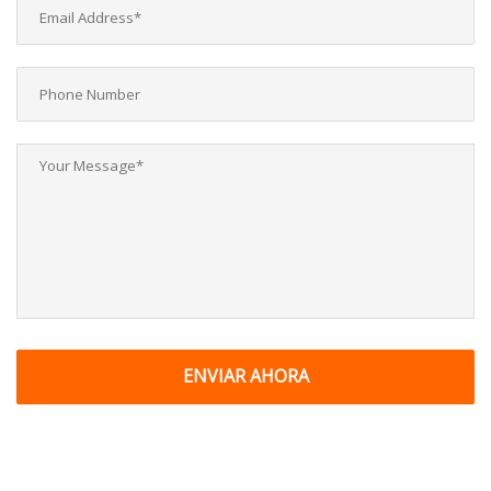
ENVIAR AHORA