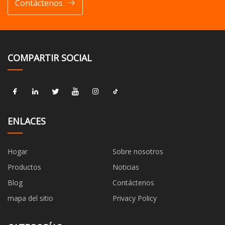
Contáctenos
COMPARTIR SOCIAL
ENLACES
Hogar
Sobre nosotros
Productos
Noticias
Blog
Contáctenos
mapa del sitio
Privacy Policy