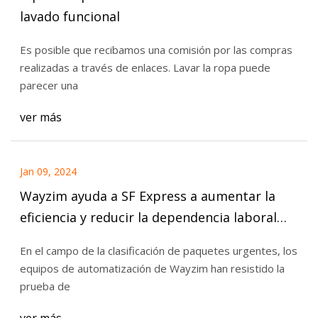
lavado funcional
Es posible que recibamos una comisión por las compras
realizadas a través de enlaces. Lavar la ropa puede
parecer una
ver más
Jan 09, 2024
Wayzim ayuda a SF Express a aumentar la
eficiencia y reducir la dependencia laboral
con tecnología de automatización
En el campo de la clasificación de paquetes urgentes, los
equipos de automatización de Wayzim han resistido la
prueba de