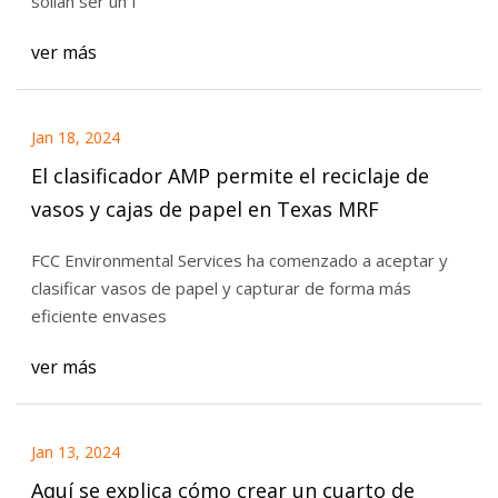
solían ser un f
ver más
Jan 18, 2024
El clasificador AMP permite el reciclaje de
vasos y cajas de papel en Texas MRF
FCC Environmental Services ha comenzado a aceptar y
clasificar vasos de papel y capturar de forma más
eficiente envases
ver más
Jan 13, 2024
Aquí se explica cómo crear un cuarto de