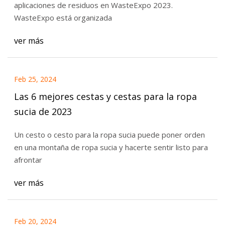
aplicaciones de residuos en WasteExpo 2023.
WasteExpo está organizada
ver más
Feb 25, 2024
Las 6 mejores cestas y cestas para la ropa
sucia de 2023
Un cesto o cesto para la ropa sucia puede poner orden
en una montaña de ropa sucia y hacerte sentir listo para
afrontar
ver más
Feb 20, 2024