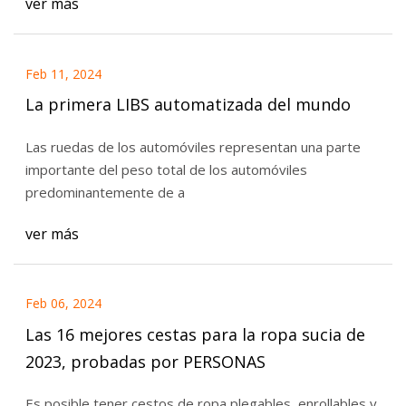
ver más
Feb 11, 2024
La primera LIBS automatizada del mundo
Las ruedas de los automóviles representan una parte
importante del peso total de los automóviles
predominantemente de a
ver más
Feb 06, 2024
Las 16 mejores cestas para la ropa sucia de
2023, probadas por PERSONAS
Es posible tener cestos de ropa plegables, enrollables y