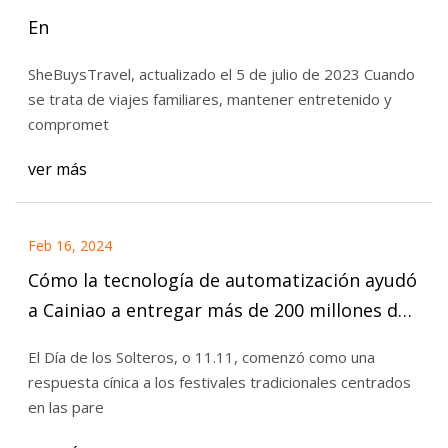
En
SheBuysTravel, actualizado el 5 de julio de 2023 Cuando
se trata de viajes familiares, mantener entretenido y
compromet
ver más
Feb 16, 2024
Cómo la tecnología de automatización ayudó
a Cainiao a entregar más de 200 millones de
paquetes
El Día de los Solteros, o 11.11, comenzó como una
respuesta cínica a los festivales tradicionales centrados
en las pare