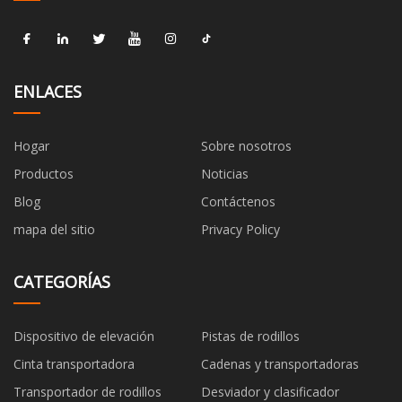
ENLACES
Hogar
Sobre nosotros
Productos
Noticias
Blog
Contáctenos
mapa del sitio
Privacy Policy
CATEGORÍAS
Dispositivo de elevación
Pistas de rodillos
Cinta transportadora
Cadenas y transportadoras
Transportador de rodillos
Desviador y clasificador