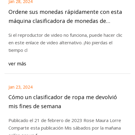
Jan 28, 2024
Ordene sus monedas rápidamente con esta
máquina clasificadora de monedas de
bricolaje
Si el reproductor de video no funciona, puede hacer clic
en este enlace de video alternativo. ¡No pierdas el
tiempo cl
ver más
Jan 23, 2024
Cómo un clasificador de ropa me devolvió
mis fines de semana
Publicado el 21 de febrero de 2023 Rose Maura Lorre
Comparte esta publicación Mis sábados por la mañana