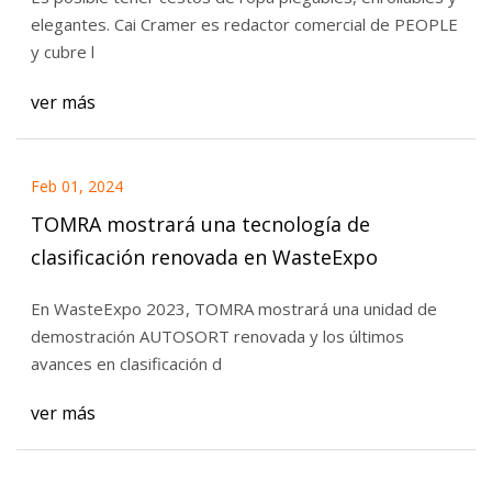
elegantes. Cai Cramer es redactor comercial de PEOPLE
y cubre l
ver más
Feb 01, 2024
TOMRA mostrará una tecnología de
clasificación renovada en WasteExpo
En WasteExpo 2023, TOMRA mostrará una unidad de
demostración AUTOSORT renovada y los últimos
avances en clasificación d
ver más