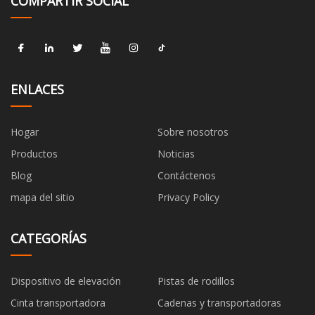
COMPARTIR SOCIAL
ENLACES
Hogar
Sobre nosotros
Productos
Noticias
Blog
Contáctenos
mapa del sitio
Privacy Policy
CATEGORÍAS
Dispositivo de elevación
Pistas de rodillos
Cinta transportadora
Cadenas y transportadoras