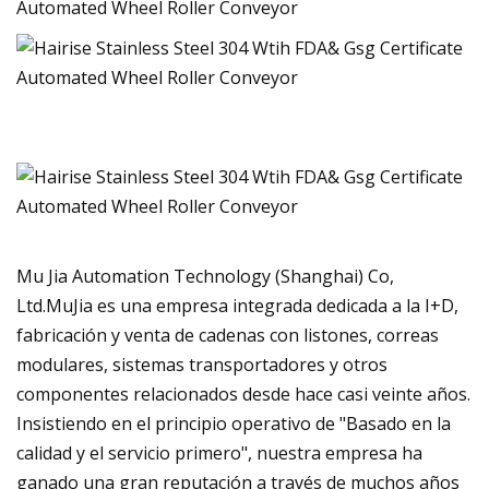
Mu Jia Automation Technology (Shanghai) Co,
Ltd.MuJia es una empresa integrada dedicada a la I+D,
fabricación y venta de cadenas con listones, correas
modulares, sistemas transportadores y otros
componentes relacionados desde hace casi veinte años.
Insistiendo en el principio operativo de "Basado en la
calidad y el servicio primero", nuestra empresa ha
ganado una gran reputación a través de muchos años