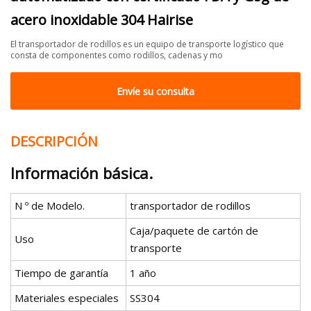
acero inoxidable 304 Hairise
El transportador de rodillos es un equipo de transporte logístico que
consta de componentes como rodillos, cadenas y mo
Envíe su consulta
DESCRIPCIÓN
Información básica.
N º de Modelo.
transportador de rodillos
Caja/paquete de cartón de
Uso
transporte
Tiempo de garantía
1 año
Materiales especiales
SS304