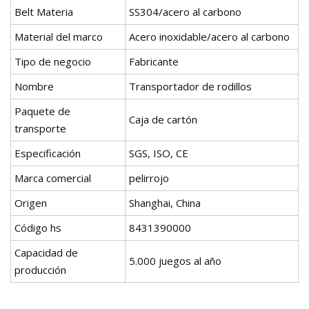
Belt Materia
SS304/acero al carbono
Material del marco
Acero inoxidable/acero al carbono
Tipo de negocio
Fabricante
Nombre
Transportador de rodillos
Paquete de
Caja de cartón
transporte
Especificación
SGS, ISO, CE
Marca comercial
pelirrojo
Origen
Shanghai, China
Código hs
8431390000
Capacidad de
5.000 juegos al año
producción