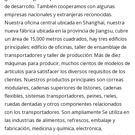
de desarrollo. También cooperamos con algunas
empresas nacionales y extranjeras reconocidas.
Nuestra oficina central ubicada en Shanghai, nuestra
nueva fábrica ubicada en la provincia de Jiangsu, cubre
un área de 15,000 metros cuadrados, hay tres edificios
principales: edificio de oficinas, taller de ensamblaje de
transportadores y taller de producción. Más de diez
máquinas para producir, muchos cientos de modelos de
artículos para satisfacer los diversos requisitos de los
clientes. Nuestros productos principales son correas
modulares, cadenas superiores de listones, cadenas
flexibles, sistemas transportadores, peines, rieles,
ruedas dentadas y otros componentes relacionados
con los transportadores. Son ampliamente Se utiliza en
las industrias de alimentos, refrescos, embalaje y
fabricación, medicina y química, electrónica,