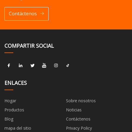
Contáctenos
COMPARTIR SOCIAL
ENLACES
Hogar
Sobre nosotros
Productos
Noticias
Blog
Contáctenos
mapa del sitio
Privacy Policy