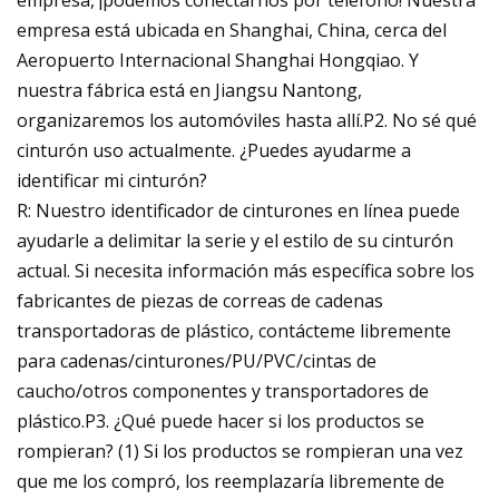
empresa está ubicada en Shanghai, China, cerca del
Aeropuerto Internacional Shanghai Hongqiao. Y
nuestra fábrica está en Jiangsu Nantong,
organizaremos los automóviles hasta allí.P2. No sé qué
cinturón uso actualmente. ¿Puedes ayudarme a
identificar mi cinturón?
R: Nuestro identificador de cinturones en línea puede
ayudarle a delimitar la serie y el estilo de su cinturón
actual. Si necesita información más específica sobre los
fabricantes de piezas de correas de cadenas
transportadoras de plástico, contácteme libremente
para cadenas/cinturones/PU/PVC/cintas de
caucho/otros componentes y transportadores de
plástico.P3. ¿Qué puede hacer si los productos se
rompieran? (1) Si los productos se rompieran una vez
que me los compró, los reemplazaría libremente de