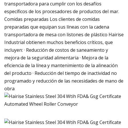
transportadora para cumplir con los desafíos
específicos de los procesadores de productos del mar.
Comidas preparadas Los clientes de comidas
preparadas que equipan sus líneas con la cadena
transportadora de mesa con listones de plástico Hairise
Industrial obtienen muchos beneficios críticos, que
incluyen: · Reducción de costos de saneamiento y
mejora de la seguridad alimentaria · Mejora de la
eficiencia de la línea y mantenimiento de la alineación
del producto · Reducción del tiempo de inactividad no
programado y reducción de las necesidades de mano de
obra