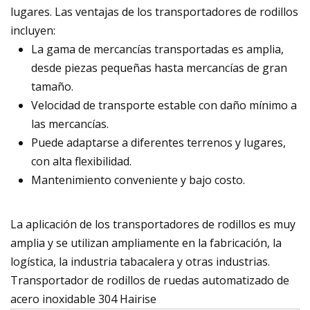
lugares. Las ventajas de los transportadores de rodillos
incluyen:
La gama de mercancías transportadas es amplia,
desde piezas pequeñas hasta mercancías de gran
tamaño.
Velocidad de transporte estable con daño mínimo a
las mercancías.
Puede adaptarse a diferentes terrenos y lugares,
con alta flexibilidad.
Mantenimiento conveniente y bajo costo.
La aplicación de los transportadores de rodillos es muy
amplia y se utilizan ampliamente en la fabricación, la
logística, la industria tabacalera y otras industrias.
Transportador de rodillos de ruedas automatizado de
acero inoxidable 304 Hairise