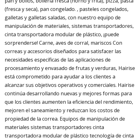
pan y bollos, bollería fresca (horno y frita), pizza, pasta
(fresca y seca), pan congelado. , pasteles congelados,
galletas y galletas saladas, con nuestro equipo de
manipulación de materiales, sistemas transportadores,
cinta transportadora modular de plástico, ¡puede
sorprenderse! Carne, aves de corral, mariscos Con
correas y accesorios diseñados para satisfacer las
necesidades específicas de las aplicaciones de
procesamiento y envasado de frutas y verduras, Hairise
está comprometido para ayudar a los clientes a
alcanzar sus objetivos operativos y comerciales. Hairise
continúa desarrollando nuevas y mejores formas para
que los clientes aumenten la eficiencia del rendimiento,
mejoren el saneamiento y reduzcan los costos de
propiedad de la correa. Equipos de manipulación de
materiales sistemas transportadores cinta
transportadora modular de plástico tecnología de cinta