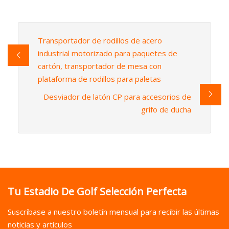
Transportador de rodillos de acero
industrial motorizado para paquetes de
cartón, transportador de mesa con
plataforma de rodillos para paletas
Desviador de latón CP para accesorios de
grifo de ducha
Tu Estadio De Golf Selección Perfecta
Suscríbase a nuestro boletín mensual para recibir las últimas
noticias y artículos