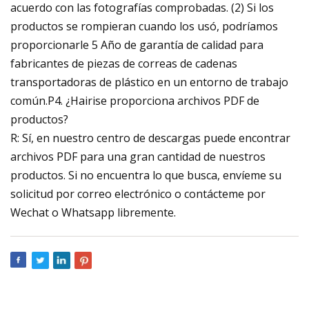
acuerdo con las fotografías comprobadas. (2) Si los
productos se rompieran cuando los usó, podríamos
proporcionarle 5 Año de garantía de calidad para
fabricantes de piezas de correas de cadenas
transportadoras de plástico en un entorno de trabajo
común.P4. ¿Hairise proporciona archivos PDF de
productos?
R: Sí, en nuestro centro de descargas puede encontrar
archivos PDF para una gran cantidad de nuestros
productos. Si no encuentra lo que busca, envíeme su
solicitud por correo electrónico o contácteme por
Wechat o Whatsapp libremente.