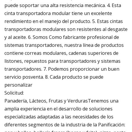
puede soportar una alta resistencia mecánica. 4. Esta
cinta transportadora modular tiene un excelente
rendimiento en el manejo del producto. 5. Estas cintas
transportadoras modulares son resistentes al desgaste
y al aceite. 6. Somos Como fabricante profesional de
sistemas transportadores, nuestra línea de productos
contiene correas modulares, cadenas superiores de
listones, repuestos para transportadores y sistemas
transportadores. 7. Podemos proporcionar un buen
servicio posventa. 8. Cada producto se puede
personalizar
Solicitud:
Panadería, Lácteos, Frutas y VerdurasTenemos una
amplia experiencia en el desarrollo de soluciones
especializadas adaptadas a las necesidades de los
diferentes segmentos de la industria de la Panificación: