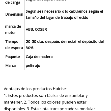
de carga
Según sea necesario o lo calculamos según el
Dimensión
tamaño del lugar de trabajo ofrecido
marca de
ABB, COSER
motor
Tiempo
20-50 días después de recibir el depósito del
de espera
30%
Paquete
Caja de madera
Marca
pelirrojo
Ventajas de los productos Hairise:
1. Estos productos son fáciles de ensamblar y
mantener. 2. Todos los colores pueden estar
disponibles. 3. Esta cinta transportadora modular