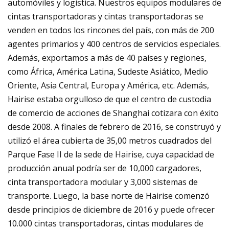
automóviles y logística. Nuestros equipos modulares de
cintas transportadoras y cintas transportadoras se
venden en todos los rincones del país, con más de 200
agentes primarios y 400 centros de servicios especiales.
Además, exportamos a más de 40 países y regiones,
como África, América Latina, Sudeste Asiático, Medio
Oriente, Asia Central, Europa y América, etc. Además,
Hairise estaba orgulloso de que el centro de custodia
de comercio de acciones de Shanghai cotizara con éxito
desde 2008. A finales de febrero de 2016, se construyó y
utilizó el área cubierta de 35,00 metros cuadrados del
Parque Fase II de la sede de Hairise, cuya capacidad de
producción anual podría ser de 10,000 cargadores,
cinta transportadora modular y 3,000 sistemas de
transporte. Luego, la base norte de Hairise comenzó
desde principios de diciembre de 2016 y puede ofrecer
10.000 cintas transportadoras, cintas modulares de