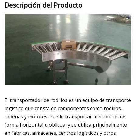
Descripción del Producto
El transportador de rodillos es un equipo de transporte
logístico que consta de componentes como rodillos,
cadenas y motores. Puede transportar mercancías de
forma horizontal u oblicua, y se utiliza principalmente
en fábricas, almacenes, centros logísticos y otros