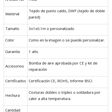
Tejido de punto caído, DWF (tejido de doble
Material
pared)
Tamaño
3x1x0.1m o personalizado
Color
Como en la imagen o se puede personalizar.
Garantía
1 año
Bomba de aire aprobada por CE y kit de
Accesorios
reparación
Certificados
Certificación CE, ROHS, Informe BSCI
Costuras dobles o triples o soldadura por
Hechura
calor a alta temperatura.
Cantidad