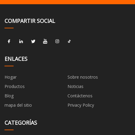
COMPARTIR SOCIAL
ENLACES
Hogar
Sobre nosotros
Productos
Noticias
Blog
Contáctenos
mapa del sitio
Privacy Policy
CATEGORÍAS