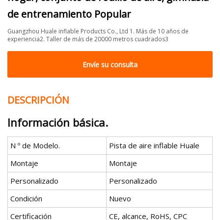
de entrenamiento Popular
Guangzhou Huale inflable Products Co., Ltd 1. Más de 10 años de
experiencia2. Taller de más de 20000 metros cuadrados3
Envíe su consulta
DESCRIPCIÓN
Información básica.
N º de Modelo.
Pista de aire inflable Huale
Montaje
Montaje
Personalizado
Personalizado
Condición
Nuevo
Certificación
CE, alcance, RoHS, CPC