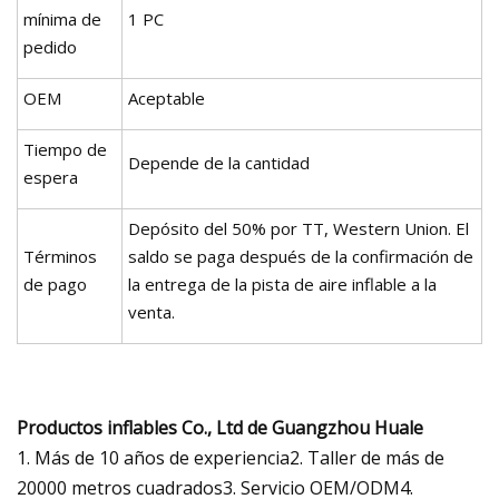
mínima de
1 PC
pedido
OEM
Aceptable
Tiempo de
Depende de la cantidad
espera
Depósito del 50% por TT, Western Union. El
Términos
saldo se paga después de la confirmación de
de pago
la entrega de la pista de aire inflable a la
venta.
Productos inflables Co., Ltd de Guangzhou Huale
1. Más de 10 años de experiencia2. Taller de más de
20000 metros cuadrados3. Servicio OEM/ODM4.