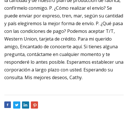
la cantidad y de nuestro plan de producción de fábrica,
confírmelo conmigo. P. ¿Cómo realizar el envío? Se
puede enviar por expreso, tren, mar, según su cantidad
y país elegiremos la mejor forma de envío. P. ¿Qué pasa
con las condiciones de pago? Podemos aceptar T/T,
Western Union, tarjeta de crédito. Para mi querido
amigo, Encantado de conocerte aquí. Si tienes alguna
pregunta, contáctame en cualquier momento y te
responderé lo antes posible. Esperamos establecer una
corporación a largo plazo con usted. Esperando su
consulta. Mis mejores deseos, Cathy.