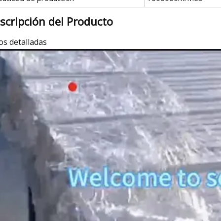
scripción del Producto
os detalladas