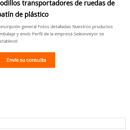
rodillos transportadores de ruedas de
patín de plástico
escripción general Fotos detalladas Nuestros productos
mbalaje y envío Perfil de la empresa Seikonveyor se
stableció
Envíe su consulta