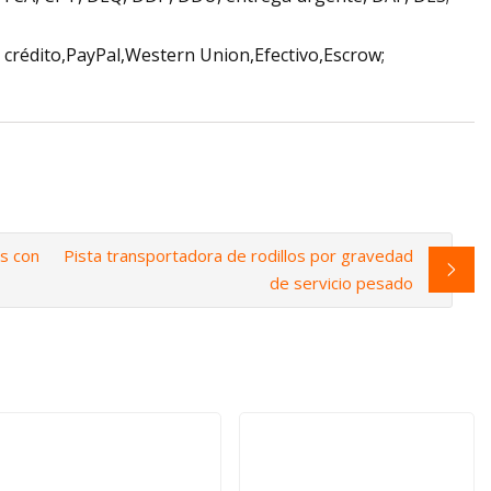
crédito,PayPal,Western Union,Efectivo,Escrow;
es con
Pista transportadora de rodillos por gravedad
de servicio pesado