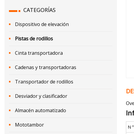
CATEGORÍAS
Dispositivo de elevación
Pistas de rodillos
Cinta transportadora
Cadenas y transportadoras
Transportador de rodillos
DE
Desviador y clasificador
Ove
Almacén automatizado
In
Mototambor
N 