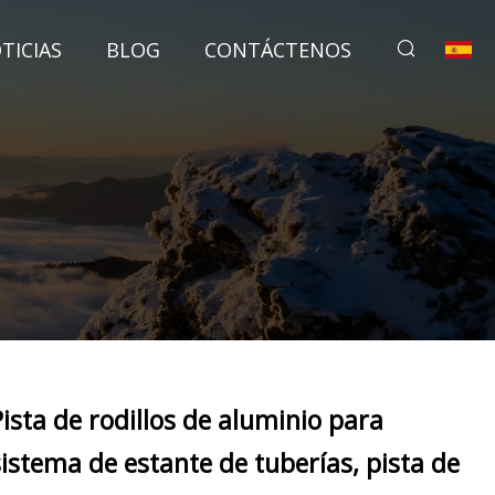
TICIAS
BLOG
CONTÁCTENOS
Pista de rodillos de aluminio para
sistema de estante de tuberías, pista de