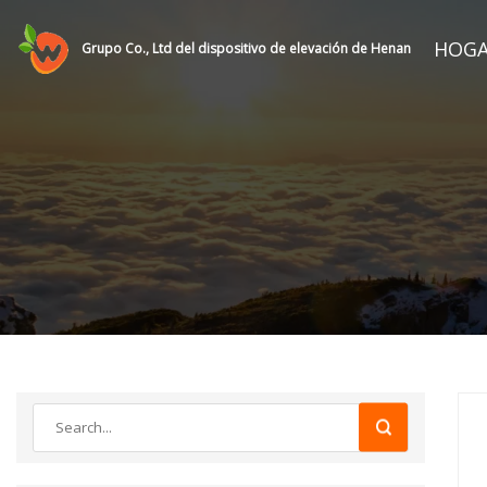
HOG
Grupo Co., Ltd del dispositivo de elevación de Henan