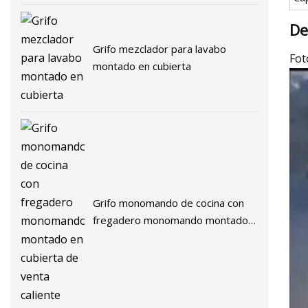
De
Grifo mezclador para lavabo
Fot
montado en cubierta
Grifo monomando de cocina con
fregadero monomando montado
en cubierta de venta caliente